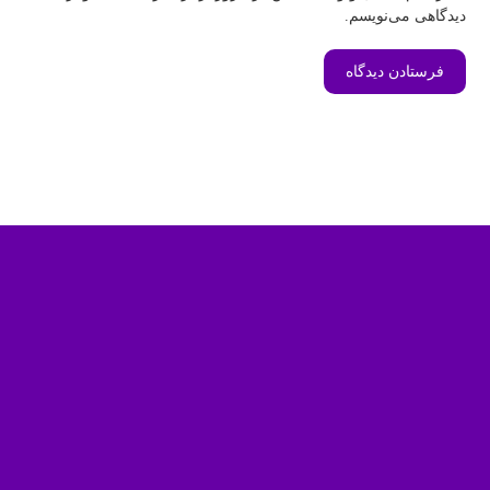
دیدگاهی می‌نویسم.