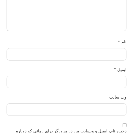
نام
*
ایمیل
*
وب‌ سایت
ذخیره نام، ایمیل و وبسایت من در مرورگر برای زمانی که دوباره