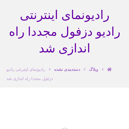
رادیونمای اینترنتی
رادیو دزفول مجددا راه
اندازی شد
وبلاگ
دسته‌بندی نشده
رادیونمای اینترنتی رادیو
دزفول مجددا راه اندازی شد