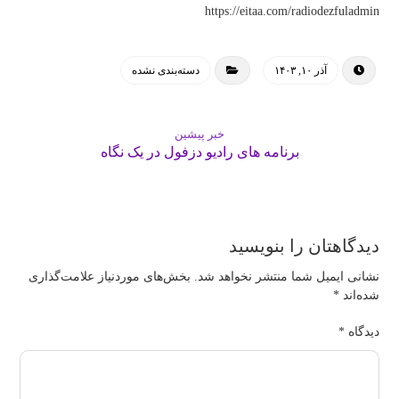
https://eitaa.com/radiodezfuladmin
آذر ۱۰, ۱۴۰۳
دسته‌بندی نشده
خبر پیشین
برنامه های رادیو دزفول در یک نگاه
دیدگاهتان را بنویسید
نشانی ایمیل شما منتشر نخواهد شد.
بخش‌های موردنیاز علامت‌گذاری
شده‌اند
*
دیدگاه
*