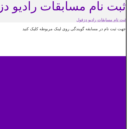
ثبت نام مسابقات رادیو د
ثبت نام مسابقات رادیو دزفول
جهت ثبت نام در مسابقه گویندگی روی لینک مربوطه کلیک کنید