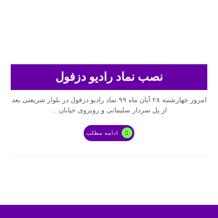
نصب نماد رادیو دزفول
امروز چهارشنبه ۲۸ آبان ماه ۹۹ نماد رادیو دزفول در بلوار شریعتی بعد
از پل سردار سلیمانی و روبروی خیابان ...
ادامه مطلب